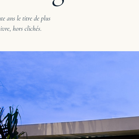
e ans le titre de plus
ivre, hors clichés.