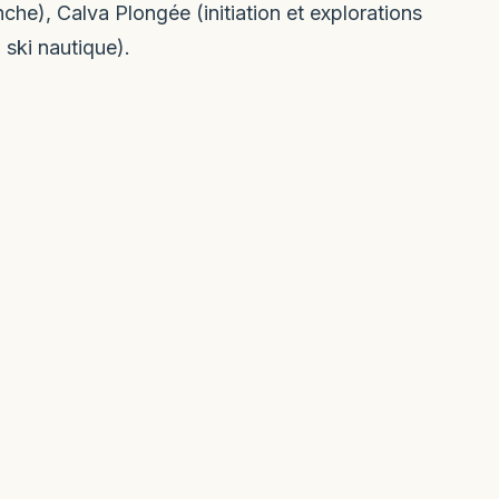
che), Calva Plongée (initiation et explorations
 ski nautique).