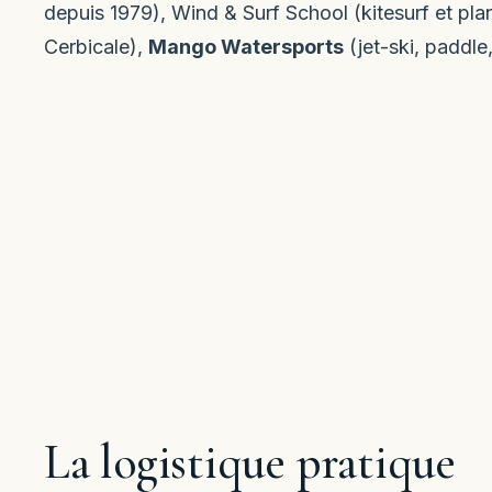
depuis 1979), Wind & Surf School (kitesurf et plan
Cerbicale),
Mango Watersports
(jet-ski, paddle,
La logistique pratique