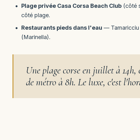
Plage privée Casa Corsa Beach Club
(côté s
côté plage.
Restaurants pieds dans l'eau
— Tamaricciu 
(Marinella).
Une plage corse en juillet à 14h,
de métro à 8h. Le luxe, c'est l'hor